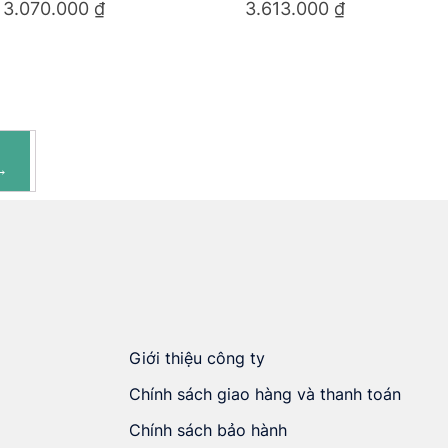
3.070.000
₫
3.613.000
₫
→
Giới thiệu công ty
Chính sách giao hàng và thanh toán
Chính sách bảo hành